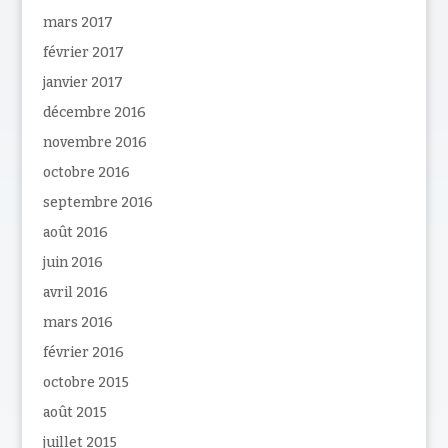
mars 2017
février 2017
janvier 2017
décembre 2016
novembre 2016
octobre 2016
septembre 2016
août 2016
juin 2016
avril 2016
mars 2016
février 2016
octobre 2015
août 2015
juillet 2015