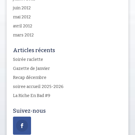
juin 2012
mai 2012
avril 2012
mars 2012
Articles récents
Soirée raclette
Gazette de Janvier
Recap décembre
soiree accueil 2025-2026
La Riche En Bad #9
Suivez-nous