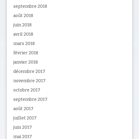
septembre 2018
août 2018
juin 2018
avril 2018
mars 2018
février 2018
janvier 2018
décembre 2017
novembre 2017
octobre 2017
septembre 2017
août 2017
juillet 2017
juin 2017
mai 2017