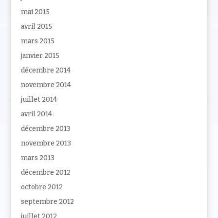
mai 2015
avril 2015
mars 2015
janvier 2015
décembre 2014
novembre 2014
juillet 2014
avril 2014
décembre 2013
novembre 2013
mars 2013
décembre 2012
octobre 2012
septembre 2012
juillet 2012