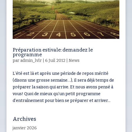
Préparation estivale: demandez le
programme
par
admin_lvlr
|
6 Juil 2012
|
News
L’été est là et après une période de repos mérité
(disons une grosse semaine…), il sera déjà temps de
préparer la saison qui arrive. Et nous avons pensé à
vous! Quoi de mieux qu’un petit programme
d’entraînement pour bien se préparer et arriver...
Archives
janvier 2026