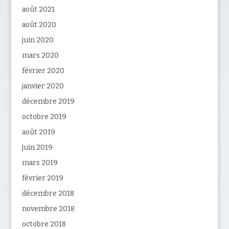
août 2021
août 2020
juin 2020
mars 2020
février 2020
janvier 2020
décembre 2019
octobre 2019
août 2019
juin 2019
mars 2019
février 2019
décembre 2018
novembre 2018
octobre 2018