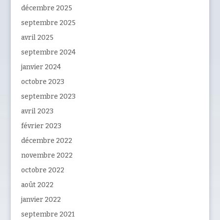
décembre 2025
septembre 2025
avril 2025
septembre 2024
janvier 2024
octobre 2023
septembre 2023
avril 2023
février 2023
décembre 2022
novembre 2022
octobre 2022
août 2022
janvier 2022
septembre 2021