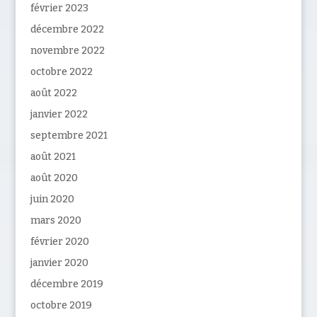
février 2023
décembre 2022
novembre 2022
octobre 2022
août 2022
janvier 2022
septembre 2021
août 2021
août 2020
juin 2020
mars 2020
février 2020
janvier 2020
décembre 2019
octobre 2019