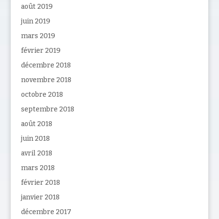
août 2019
juin 2019
mars 2019
février 2019
décembre 2018
novembre 2018
octobre 2018
septembre 2018
août 2018
juin 2018
avril 2018
mars 2018
février 2018
janvier 2018
décembre 2017