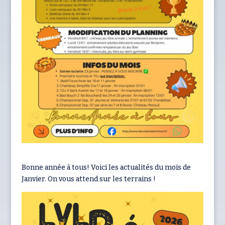
Bonne année à tous! Voici les actualités du mois de
Janvier. On vous attend sur les terrains !