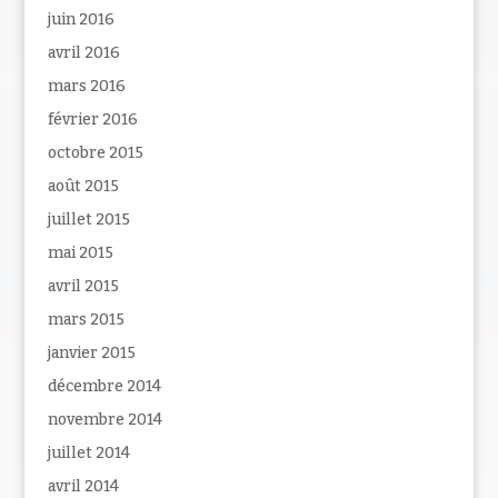
juin 2016
avril 2016
mars 2016
février 2016
octobre 2015
août 2015
juillet 2015
mai 2015
avril 2015
mars 2015
janvier 2015
décembre 2014
novembre 2014
juillet 2014
avril 2014