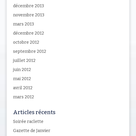
décembre 2013
novembre 2013
mars 2013
décembre 2012
octobre 2012
septembre 2012
juillet 2012
juin 2012
mai 2012
avril 2012
mars 2012
Articles récents
Soirée raclette
Gazette de Janvier