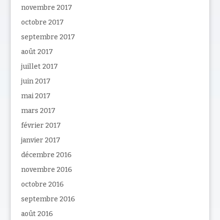
novembre 2017
octobre 2017
septembre 2017
août 2017
juillet 2017
juin 2017
mai 2017
mars 2017
février 2017
janvier 2017
décembre 2016
novembre 2016
octobre 2016
septembre 2016
août 2016