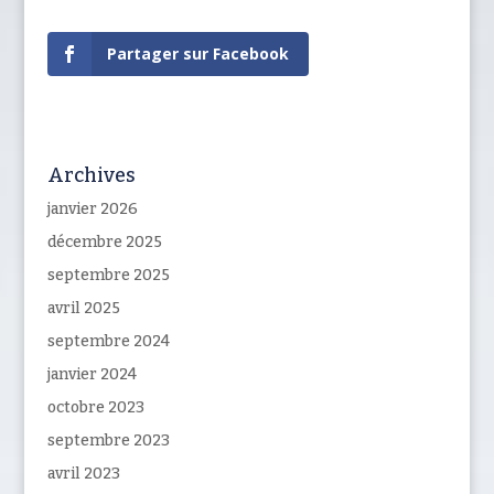
Partager sur Facebook
Archives
janvier 2026
décembre 2025
septembre 2025
avril 2025
septembre 2024
janvier 2024
octobre 2023
septembre 2023
avril 2023