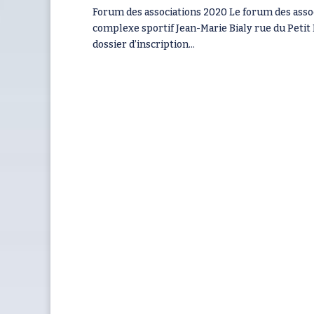
Forum des associations 2020 Le forum des assoc
complexe sportif Jean-Marie Bialy rue du Petit
dossier d’inscription...