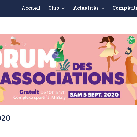
Accueil
Club
Actualités
Compétit
020