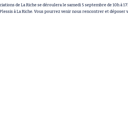
iations de La Riche se déroulera le samedi 5 septembre de 10h à 17
 Plessis à La Riche. Vous pourrez venir nous rencontrer et déposer 