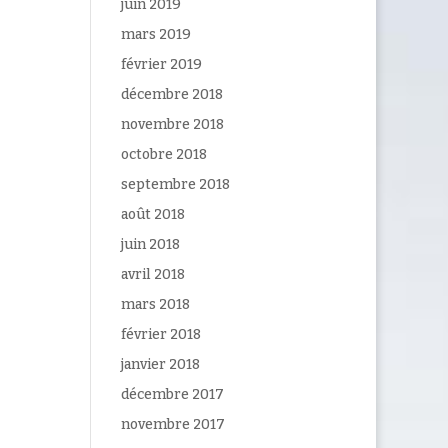
juin 2019
mars 2019
février 2019
décembre 2018
novembre 2018
octobre 2018
septembre 2018
août 2018
juin 2018
avril 2018
mars 2018
février 2018
janvier 2018
décembre 2017
novembre 2017