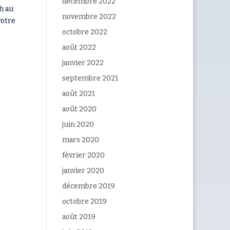
décembre 2022
h au
novembre 2022
votre
octobre 2022
août 2022
janvier 2022
septembre 2021
août 2021
août 2020
juin 2020
mars 2020
février 2020
janvier 2020
décembre 2019
octobre 2019
août 2019