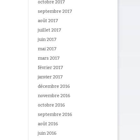
octobre 2017
septembre 2017
août 2017
juillet 2017
juin 2017
mai 2017
mars 2017
février 2017
janvier 2017
décembre 2016
novembre 2016
octobre 2016
septembre 2016
août 2016
juin 2016