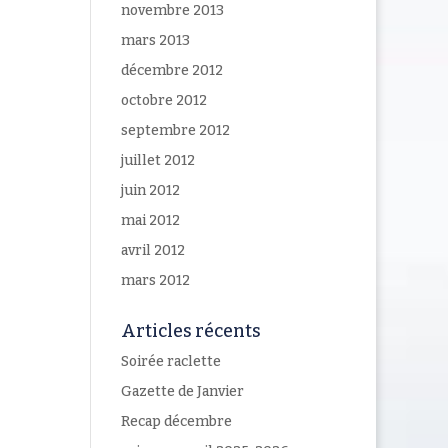
novembre 2013
mars 2013
décembre 2012
octobre 2012
septembre 2012
juillet 2012
juin 2012
mai 2012
avril 2012
mars 2012
Articles récents
Soirée raclette
Gazette de Janvier
Recap décembre