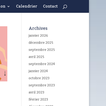
ion
Calendrier
Contact
Archives
janvier 2026
décembre 2025
septembre 2025
avril 2025
septembre 2024
janvier 2024
octobre 2023
septembre 2023
avril 2023
février 2023