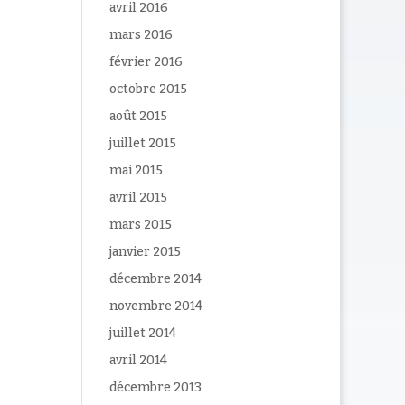
avril 2016
mars 2016
février 2016
octobre 2015
août 2015
juillet 2015
mai 2015
avril 2015
mars 2015
janvier 2015
décembre 2014
novembre 2014
juillet 2014
avril 2014
décembre 2013