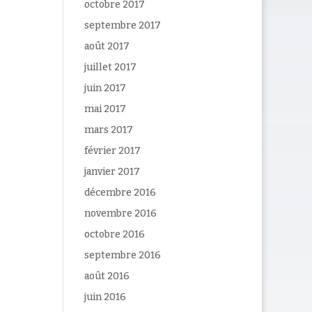
octobre 2017
septembre 2017
août 2017
juillet 2017
juin 2017
mai 2017
mars 2017
février 2017
janvier 2017
décembre 2016
novembre 2016
octobre 2016
septembre 2016
août 2016
juin 2016