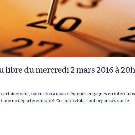
 libre du mercredi 2 mars 2016 à 20
z certainement, notre club a quatre équipes engagées en interclubs 
t une en départementale 4. Ces interclubs sont organisés sur le