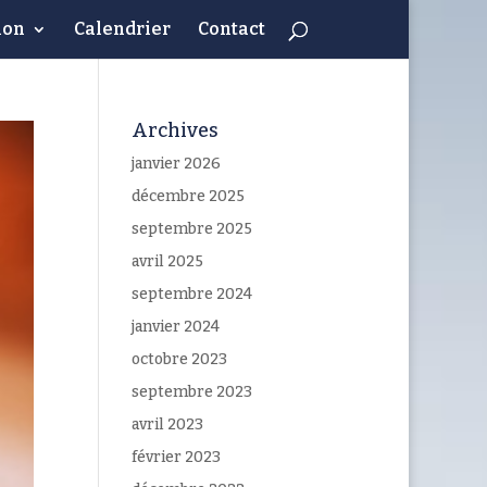
ion
Calendrier
Contact
Archives
janvier 2026
décembre 2025
septembre 2025
avril 2025
septembre 2024
janvier 2024
octobre 2023
septembre 2023
avril 2023
février 2023