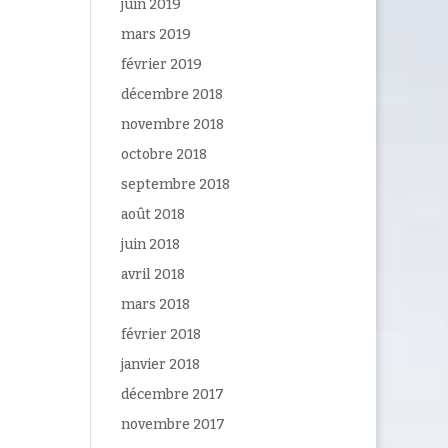
juin 2019
mars 2019
février 2019
décembre 2018
novembre 2018
octobre 2018
septembre 2018
août 2018
juin 2018
avril 2018
mars 2018
février 2018
janvier 2018
décembre 2017
novembre 2017