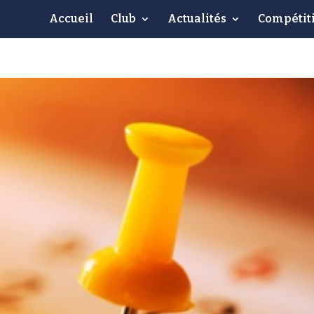
Accueil
Club
Actualités
Compétit