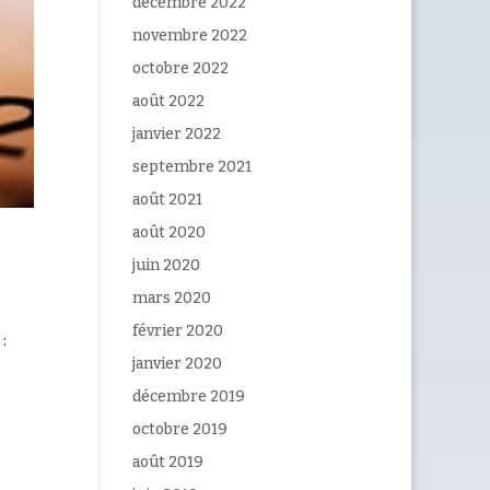
décembre 2022
novembre 2022
octobre 2022
août 2022
janvier 2022
septembre 2021
août 2021
août 2020
h
juin 2020
mars 2020
février 2020
:
janvier 2020
décembre 2019
octobre 2019
août 2019