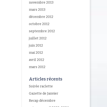
novembre 2013
mars 2013
décembre 2012
octobre 2012
septembre 2012
juillet 2012
juin 2012
mai 2012
avril 2012
mars 2012
Articles récents
Soirée raclette
Gazette de Janvier
Recap décembre