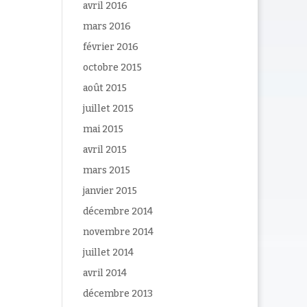
avril 2016
mars 2016
février 2016
octobre 2015
août 2015
juillet 2015
mai 2015
avril 2015
mars 2015
janvier 2015
décembre 2014
novembre 2014
juillet 2014
avril 2014
décembre 2013