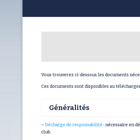
Vous trouverez ci-dessous les documents nécessa
Ces documents sont disponibles au téléchargem
Généralités
–
Décharge de responsabilité
: nécessaire en d
club.