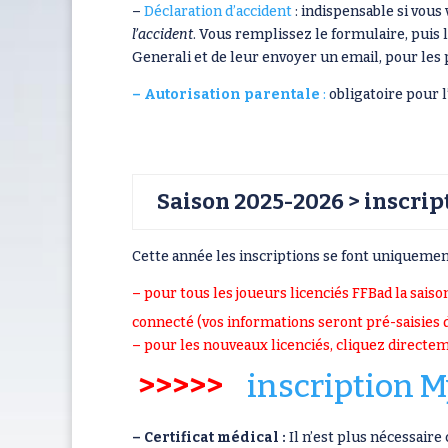
–
Déclaration d’accident
: indispensable si vous
l’accident
. Vous remplissez le formulaire, puis
Generali et de leur envoyer un email, pour les 
– Autorisation parentale
:
obligatoire pour 
Saison 2025-2026 > inscript
Cette année les inscriptions se font uniquement
– pour tous les joueurs licenciés FFBad la sai
connecté (vos informations seront pré-saisies 
– pour les nouveaux licenciés, cliquez directem
>>>>>
inscription M
– Certificat médical :
Il n’est plus nécessaire