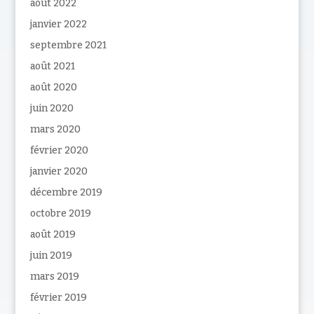
août 2022
janvier 2022
septembre 2021
août 2021
août 2020
juin 2020
mars 2020
février 2020
janvier 2020
décembre 2019
octobre 2019
août 2019
juin 2019
mars 2019
février 2019