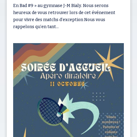
En Bad #9 » au gymnase J-M Bialy. Nous serons
heureux de vous retrouver lors de cet événement
pour vivre des matchs d’exception Nous vous
rappelons qu’en tant...