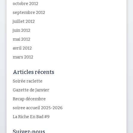
octobre 2012
septembre 2012
juillet 2012
juin 2012
mai 2012
avril 2012
mars 2012
Articles récents
Soirée raclette
Gazette de Janvier
Recap décembre
soiree accueil 2025-2026
La Riche En Bad #9
Suivez-nous