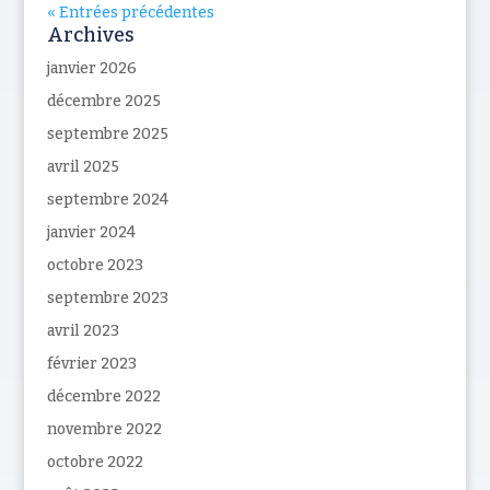
« Entrées précédentes
Archives
janvier 2026
décembre 2025
septembre 2025
avril 2025
septembre 2024
janvier 2024
octobre 2023
septembre 2023
avril 2023
février 2023
décembre 2022
novembre 2022
octobre 2022