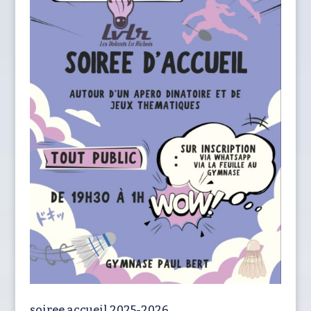
soiree accueil 2025-2026