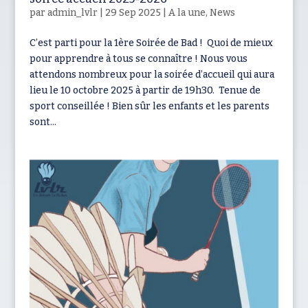
par
admin_lvlr
|
29 Sep 2025
|
A la une
,
News
C’est parti pour la 1ère Soirée de Bad ! Quoi de mieux
pour apprendre à tous se connaître ! Nous vous
attendons nombreux pour la soirée d’accueil qui aura
lieu le 10 octobre 2025 à partir de 19h30. Tenue de
sport conseillée ! Bien sûr les enfants et les parents
sont...