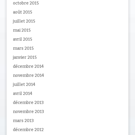
octobre 2015
août 2015
juillet 2015
mai 2015
avril 2015
mars 2015
janvier 2015
décembre 2014
novembre 2014
juillet 2014
avril 2014
décembre 2013
novembre 2013
mars 2013
décembre 2012