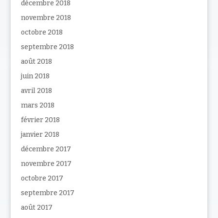
décembre 2018
novembre 2018
octobre 2018
septembre 2018
août 2018
juin 2018
avril 2018
mars 2018
février 2018
janvier 2018
décembre 2017
novembre 2017
octobre 2017
septembre 2017
août 2017