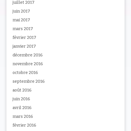
juillet 2017
juin 2017
mai 2017
mars 2017
février 2017
janvier 2017
décembre 2016
novembre 2016
octobre 2016
septembre 2016
août 2016
juin 2016
avril 2016
mars 2016
février 2016