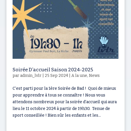
Soirée D’accueil Saison 2024-2025
par
admin_lvlr
|
25 Sep 2024
|
A la une
,
News
C’est parti pour la 1ère Soirée de Bad ! Quoi de mieux
pour apprendre à tous se connaître ! Nous vous
attendons nombreux pour la soirée d’accueil qui aura
lieu le 11 octobre 2024 à partir de 19h30. Tenue de
sport conseillée ! Bien sûr les enfants et les...