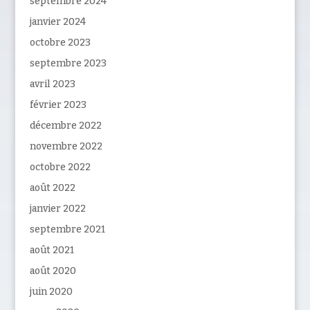
septembre 2024
janvier 2024
octobre 2023
septembre 2023
avril 2023
février 2023
décembre 2022
novembre 2022
octobre 2022
août 2022
janvier 2022
septembre 2021
août 2021
août 2020
juin 2020