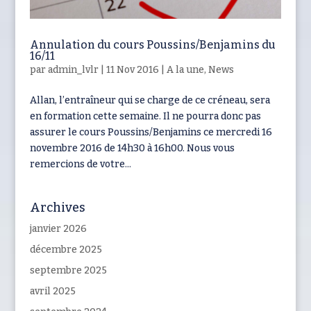
Annulation du cours Poussins/Benjamins du
16/11
par
admin_lvlr
|
11 Nov 2016
|
A la une
,
News
Allan, l’entraîneur qui se charge de ce créneau, sera
en formation cette semaine. Il ne pourra donc pas
assurer le cours Poussins/Benjamins ce mercredi 16
novembre 2016 de 14h30 à 16h00. Nous vous
remercions de votre...
Archives
janvier 2026
décembre 2025
septembre 2025
avril 2025