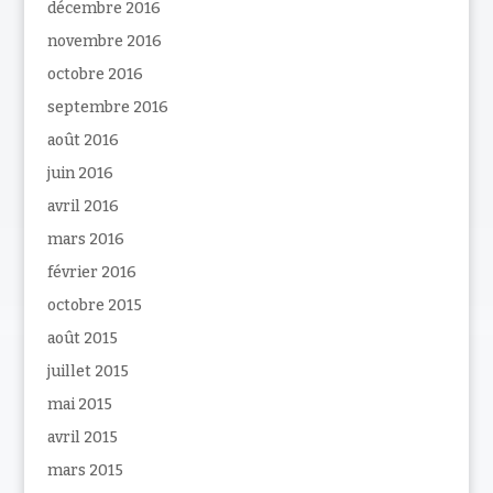
décembre 2016
novembre 2016
octobre 2016
septembre 2016
août 2016
juin 2016
avril 2016
mars 2016
février 2016
octobre 2015
août 2015
juillet 2015
mai 2015
avril 2015
mars 2015