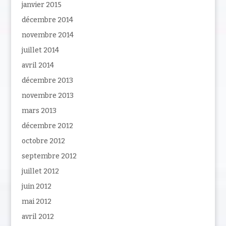
janvier 2015
décembre 2014
novembre 2014
juillet 2014
avril 2014
décembre 2013
novembre 2013
mars 2013
décembre 2012
octobre 2012
septembre 2012
juillet 2012
juin 2012
mai 2012
avril 2012