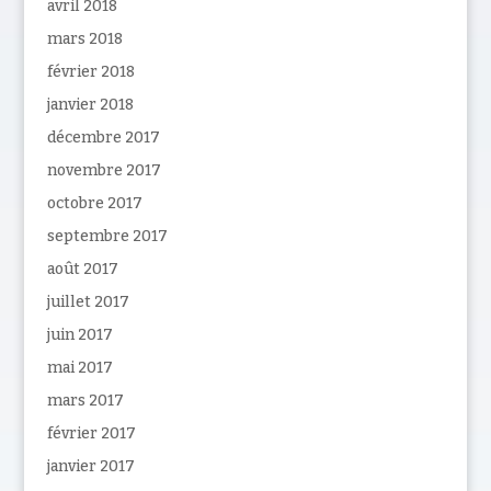
avril 2018
mars 2018
février 2018
janvier 2018
décembre 2017
novembre 2017
octobre 2017
septembre 2017
août 2017
juillet 2017
juin 2017
mai 2017
mars 2017
février 2017
janvier 2017