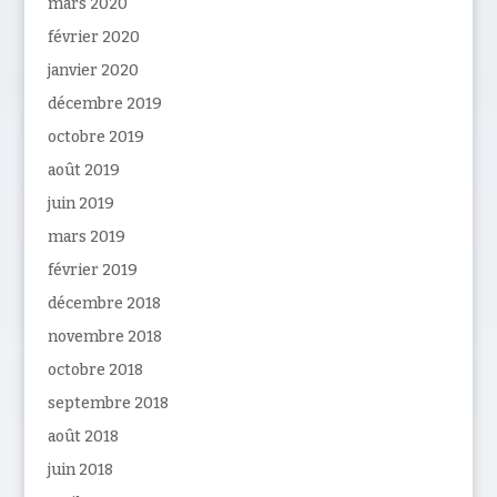
mars 2020
février 2020
janvier 2020
décembre 2019
octobre 2019
août 2019
juin 2019
mars 2019
février 2019
décembre 2018
novembre 2018
octobre 2018
septembre 2018
août 2018
juin 2018