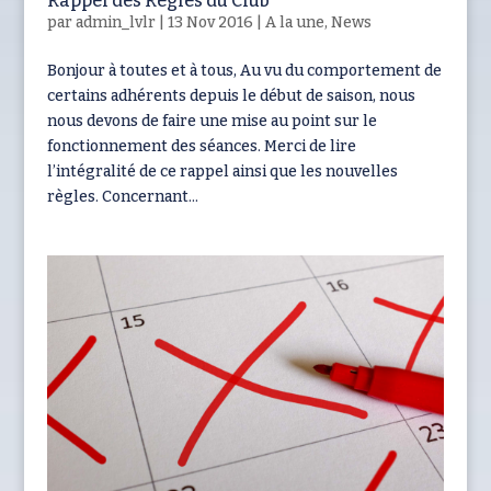
Rappel des Règles du Club
par
admin_lvlr
|
13 Nov 2016
|
A la une
,
News
Bonjour à toutes et à tous, Au vu du comportement de
certains adhérents depuis le début de saison, nous
nous devons de faire une mise au point sur le
fonctionnement des séances. Merci de lire
l’intégralité de ce rappel ainsi que les nouvelles
règles. Concernant...