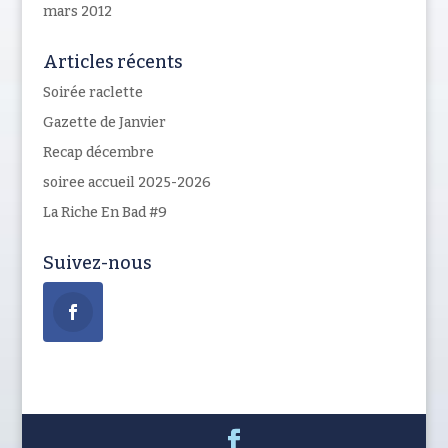
mars 2012
Articles récents
Soirée raclette
Gazette de Janvier
Recap décembre
soiree accueil 2025-2026
La Riche En Bad #9
Suivez-nous