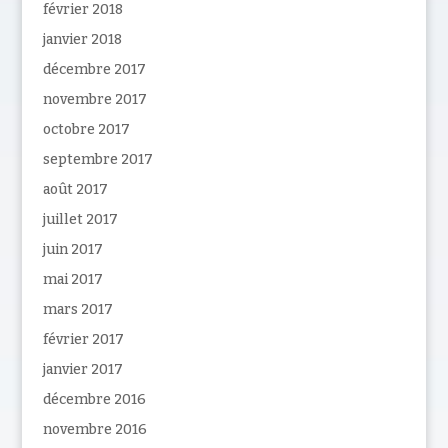
février 2018
janvier 2018
décembre 2017
novembre 2017
octobre 2017
septembre 2017
août 2017
juillet 2017
juin 2017
mai 2017
mars 2017
février 2017
janvier 2017
décembre 2016
novembre 2016