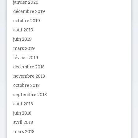
janvier 2020
décembre 2019
octobre 2019
août 2019
juin 2019
mars 2019
février 2019
décembre 2018
novembre 2018
octobre 2018
septembre 2018
août 2018
juin 2018
avril 2018
mars 2018