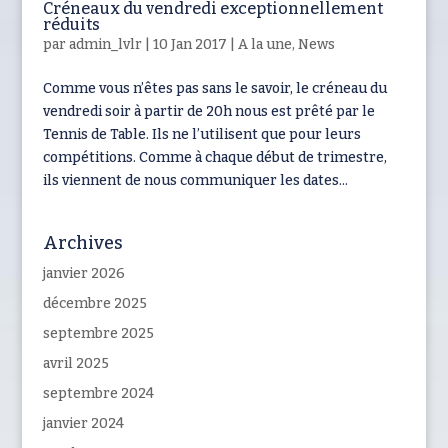
Créneaux du vendredi exceptionnellement
réduits
par
admin_lvlr
|
10 Jan 2017
|
A la une
,
News
Comme vous n’êtes pas sans le savoir, le créneau du
vendredi soir à partir de 20h nous est prêté par le
Tennis de Table. Ils ne l’utilisent que pour leurs
compétitions. Comme à chaque début de trimestre,
ils viennent de nous communiquer les dates...
Archives
janvier 2026
décembre 2025
septembre 2025
avril 2025
septembre 2024
janvier 2024