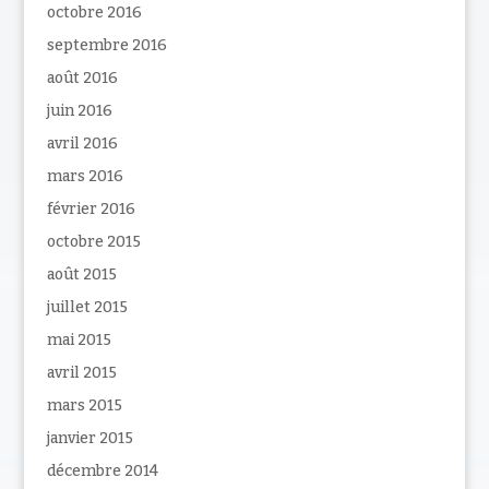
octobre 2016
septembre 2016
août 2016
juin 2016
avril 2016
mars 2016
février 2016
octobre 2015
août 2015
juillet 2015
mai 2015
avril 2015
mars 2015
janvier 2015
décembre 2014