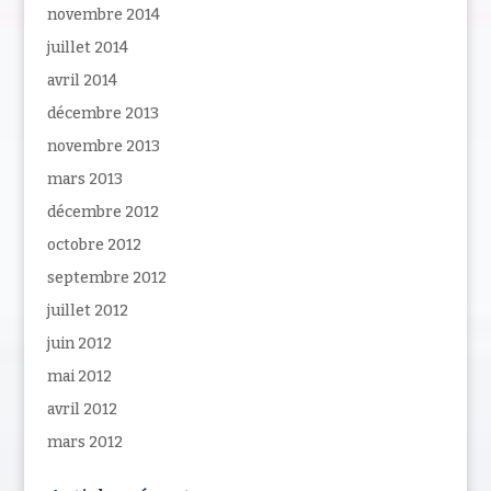
novembre 2014
juillet 2014
avril 2014
décembre 2013
novembre 2013
mars 2013
décembre 2012
octobre 2012
septembre 2012
juillet 2012
juin 2012
mai 2012
avril 2012
mars 2012