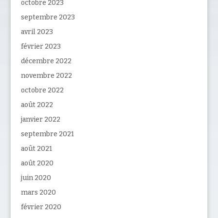
octobre 2023
septembre 2023
avril 2023
février 2023
décembre 2022
novembre 2022
octobre 2022
août 2022
janvier 2022
septembre 2021
août 2021
août 2020
juin 2020
mars 2020
février 2020