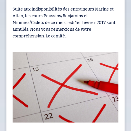
Suite aux indisponibilités des entraineurs Marine et
Allan, les cours Poussins/Benjamins et
Minimes/Cadets de ce mercredi 1er février 2017 sont
annulés. Nous vous remercions de votre
compréhension. Le comité...