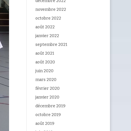
décembre 2022
novembre 2022
octobre 2022
août 2022
janvier 2022
septembre 2021
août 2021
août 2020
juin 2020
mars 2020
février 2020
janvier 2020
décembre 2019
octobre 2019
août 2019