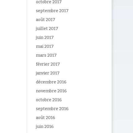
octobre 2017
septembre 2017
août 2017
juillet 2017
juin 2017
mai 2017
mars 2017
février 2017
janvier 2017
décembre 2016
novembre 2016
octobre 2016
septembre 2016
août 2016
juin 2016