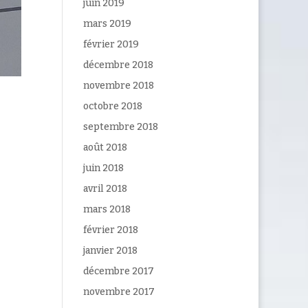
juin 2019
mars 2019
février 2019
décembre 2018
novembre 2018
octobre 2018
septembre 2018
août 2018
juin 2018
avril 2018
mars 2018
février 2018
janvier 2018
décembre 2017
novembre 2017