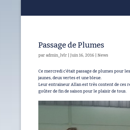
Passage de Plumes
par
admin_lvlr
|
Juin 16, 2016
|
News
Ce mercredi c’était passage de plumes pour les 
jaunes, deux vertes et une bleue.
Leur entraineur Allan est très content de ces ré
goûter de fin de saison pour le plaisir de tous.