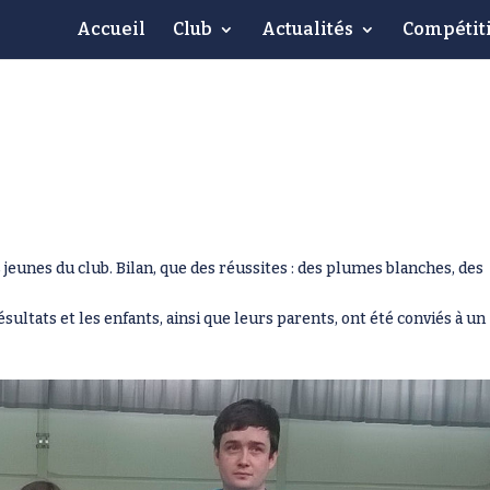
Accueil
Club
Actualités
Compétit
jeunes du club. Bilan, que des réussites : des plumes blanches, des
sultats et les enfants, ainsi que leurs parents, ont été conviés à un