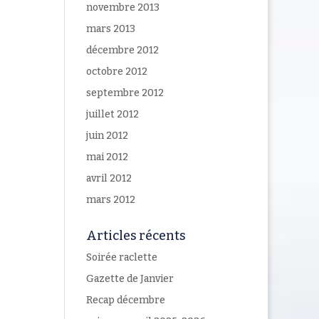
novembre 2013
mars 2013
décembre 2012
octobre 2012
septembre 2012
juillet 2012
juin 2012
mai 2012
avril 2012
mars 2012
Articles récents
Soirée raclette
Gazette de Janvier
Recap décembre