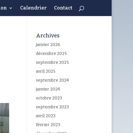
ion
Calendrier
Contact
Archives
janvier 2026
décembre 2025
septembre 2025
avril 2025
septembre 2024
janvier 2024
octobre 2023
septembre 2023
avril 2023
février 2023