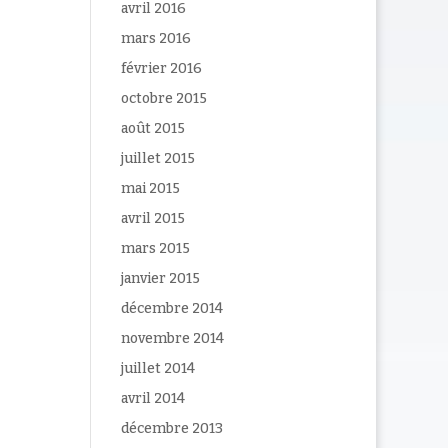
avril 2016
mars 2016
février 2016
octobre 2015
août 2015
juillet 2015
mai 2015
avril 2015
mars 2015
janvier 2015
décembre 2014
novembre 2014
juillet 2014
avril 2014
décembre 2013