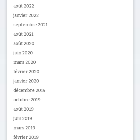
août 2022
janvier 2022
septembre 2021
août 2021
août 2020
juin 2020
mars 2020
février 2020
janvier 2020
décembre 2019
octobre 2019
août 2019
juin 2019
mars 2019
février 2019