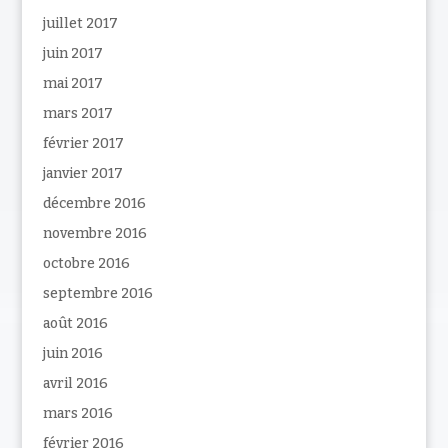
juillet 2017
juin 2017
mai 2017
mars 2017
février 2017
janvier 2017
décembre 2016
novembre 2016
octobre 2016
septembre 2016
août 2016
juin 2016
avril 2016
mars 2016
février 2016