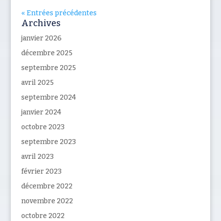
« Entrées précédentes
Archives
janvier 2026
décembre 2025
septembre 2025
avril 2025
septembre 2024
janvier 2024
octobre 2023
septembre 2023
avril 2023
février 2023
décembre 2022
novembre 2022
octobre 2022