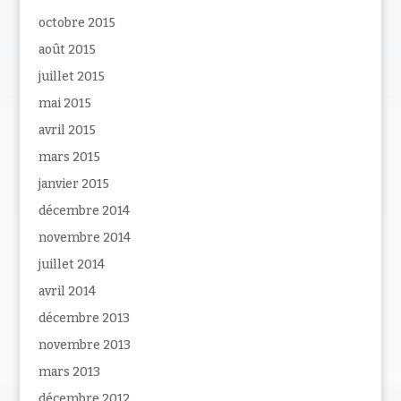
octobre 2015
août 2015
juillet 2015
mai 2015
avril 2015
mars 2015
janvier 2015
décembre 2014
novembre 2014
juillet 2014
avril 2014
décembre 2013
novembre 2013
mars 2013
décembre 2012