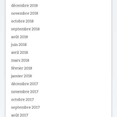
décembre 2018
novembre 2018
octobre 2018
septembre 2018
août 2018
juin 2018
avril 2018
mars 2018
février 2018
janvier 2018
décembre 2017
novembre 2017
octobre 2017
septembre 2017
août 2017