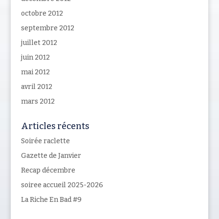
octobre 2012
septembre 2012
juillet 2012
juin 2012
mai 2012
avril 2012
mars 2012
Articles récents
Soirée raclette
Gazette de Janvier
Recap décembre
soiree accueil 2025-2026
La Riche En Bad #9