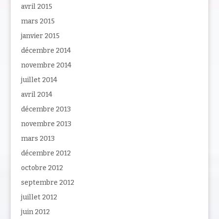
avril 2015
mars 2015
janvier 2015
décembre 2014
novembre 2014
juillet 2014
avril 2014
décembre 2013
novembre 2013
mars 2013
décembre 2012
octobre 2012
septembre 2012
juillet 2012
juin 2012