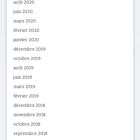
août 2020
juin 2020
mars 2020
février 2020
janvier 2020
décembre 2019
octobre 2019
août 2019
juin 2019
mars 2019
février 2019
décembre 2018
novembre 2018
octobre 2018
septembre 2018