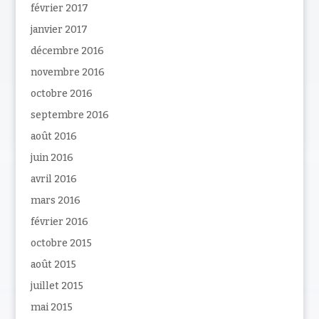
février 2017
janvier 2017
décembre 2016
novembre 2016
octobre 2016
septembre 2016
août 2016
juin 2016
avril 2016
mars 2016
février 2016
octobre 2015
août 2015
juillet 2015
mai 2015