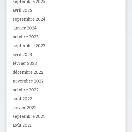
septembre 2025
avril 2025
septembre 2024
janvier 2024
octobre 2023
septembre 2023
avril 2023
février 2023
décembre 2022
novembre 2022
octobre 2022
août 2022
janvier 2022
septembre 2021
août 2021