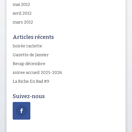
mai 2012
avril 2012
mars 2012
Articles récents
Soirée raclette
Gazette de Janvier
Recap décembre
soiree accueil 2025-2026
La Riche En Bad #9
Suivez-nous