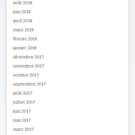
août 2018
juin 2018
avril 2018
mars 2018
février 2018
janvier 2018
décembre 2017
novembre 2017
octobre 2017
septembre 2017
août 2017
juillet 2017
juin 2017
mai 2017
mars 2017