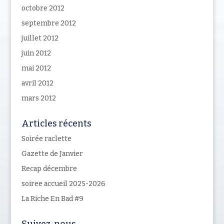
octobre 2012
septembre 2012
juillet 2012
juin 2012
mai 2012
avril 2012
mars 2012
Articles récents
Soirée raclette
Gazette de Janvier
Recap décembre
soiree accueil 2025-2026
La Riche En Bad #9