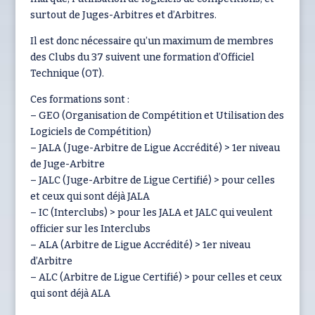
surtout de Juges-Arbitres et d’Arbitres.
Il est donc nécessaire qu’un maximum de membres
des Clubs du 37 suivent une formation d’Officiel
Technique (OT).
Ces formations sont :
– GEO (Organisation de Compétition et Utilisation des
Logiciels de Compétition)
– JALA (Juge-Arbitre de Ligue Accrédité) > 1er niveau
de Juge-Arbitre
– JALC (Juge-Arbitre de Ligue Certifié) > pour celles
et ceux qui sont déjà JALA
– IC (Interclubs) > pour les JALA et JALC qui veulent
officier sur les Interclubs
– ALA (Arbitre de Ligue Accrédité) > 1er niveau
d’Arbitre
– ALC (Arbitre de Ligue Certifié) > pour celles et ceux
qui sont déjà ALA