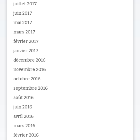
juillet 2017
juin 2017
mai 2017
mars 2017
février 2017
janvier 2017
décembre 2016
novembre 2016
octobre 2016
septembre 2016
août 2016
juin 2016
avril 2016
mars 2016
février 2016