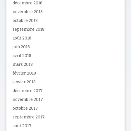
décembre 2018
novembre 2018
octobre 2018
septembre 2018
août 2018
juin 2018
avril 2018
mars 2018
février 2018
janvier 2018
décembre 2017
novembre 2017
octobre 2017
septembre 2017
août 2017