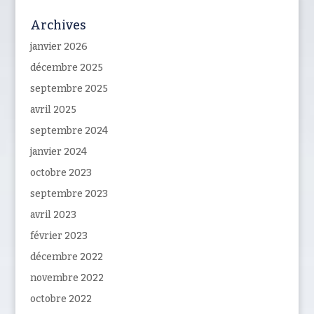
Archives
janvier 2026
décembre 2025
septembre 2025
avril 2025
septembre 2024
janvier 2024
octobre 2023
septembre 2023
avril 2023
février 2023
décembre 2022
novembre 2022
octobre 2022