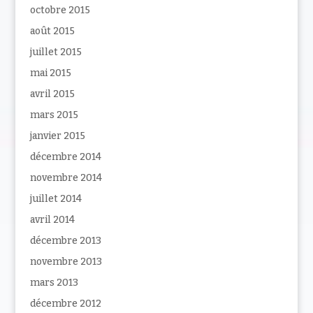
octobre 2015
août 2015
juillet 2015
mai 2015
avril 2015
mars 2015
janvier 2015
décembre 2014
novembre 2014
juillet 2014
avril 2014
décembre 2013
novembre 2013
mars 2013
décembre 2012