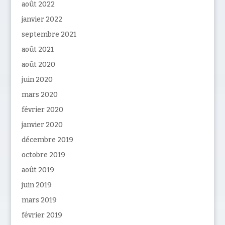
août 2022
janvier 2022
septembre 2021
août 2021
août 2020
juin 2020
mars 2020
février 2020
janvier 2020
décembre 2019
octobre 2019
août 2019
juin 2019
mars 2019
février 2019