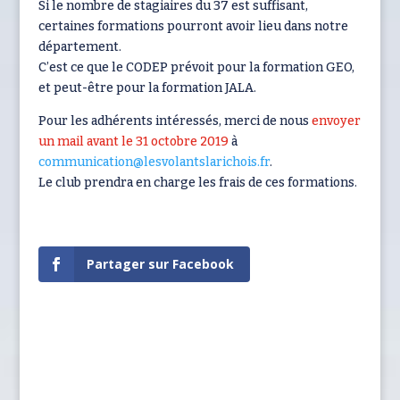
Si le nombre de stagiaires du 37 est suffisant,
certaines formations pourront avoir lieu dans notre
département.
C’est ce que le CODEP prévoit pour la formation GEO,
et peut-être pour la formation JALA.
Pour les adhérents intéressés, merci de
nous
envoyer
un mail avant le 31 octobre 2019
à
communication@lesvolantslarichois.fr
.
Le club prendra en charge les frais de ces formations.
Partager sur Facebook