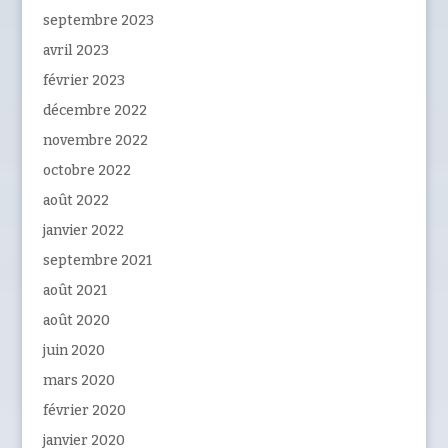
septembre 2023
avril 2023
février 2023
décembre 2022
novembre 2022
octobre 2022
août 2022
janvier 2022
septembre 2021
août 2021
août 2020
juin 2020
mars 2020
février 2020
janvier 2020