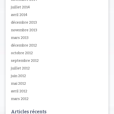
juillet 2014
avril 2014
décembre 2013
novembre 2013
mars 2013
décembre 2012
octobre 2012
septembre 2012
juillet 2012
juin 2012
mai 2012
avril 2012
mars 2012
Articles récents