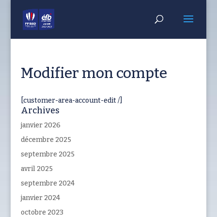
Modifier mon compte
[customer-area-account-edit /]
Archives
janvier 2026
décembre 2025
septembre 2025
avril 2025
septembre 2024
janvier 2024
octobre 2023