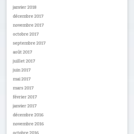
janvier 2018
décembre 2017
novembre 2017
octobre 2017
septembre 2017
août 2017
juillet 2017
juin 2017
mai 2017
mars 2017
février 2017
janvier 2017
décembre 2016
novembre 2016
octobre 2016