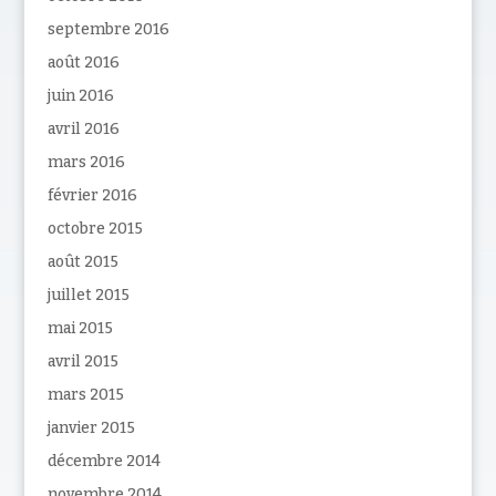
septembre 2016
août 2016
juin 2016
avril 2016
mars 2016
février 2016
octobre 2015
août 2015
juillet 2015
mai 2015
avril 2015
mars 2015
janvier 2015
décembre 2014
novembre 2014