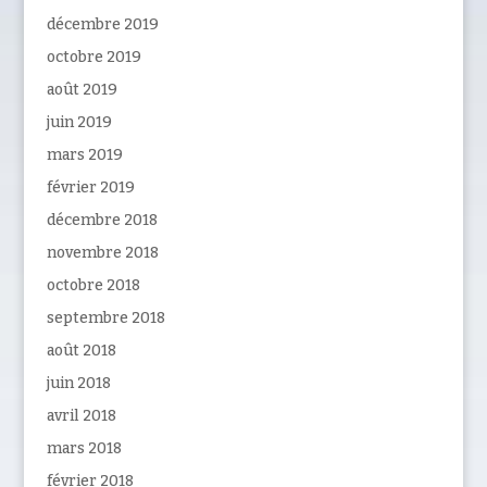
décembre 2019
octobre 2019
août 2019
juin 2019
mars 2019
février 2019
décembre 2018
novembre 2018
octobre 2018
septembre 2018
août 2018
juin 2018
avril 2018
mars 2018
février 2018