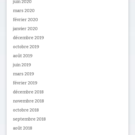
juin 2020
mars 2020
février 2020
janvier 2020
décembre 2019
octobre 2019
août 2019
juin 2019
mars 2019
février 2019
décembre 2018
novembre 2018
octobre 2018
septembre 2018
août 2018