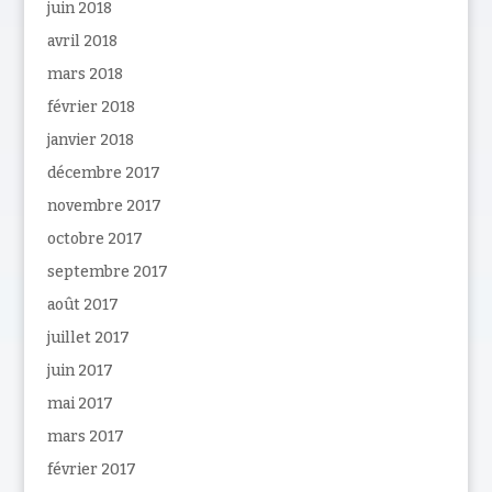
juin 2018
avril 2018
mars 2018
février 2018
janvier 2018
décembre 2017
novembre 2017
octobre 2017
septembre 2017
août 2017
juillet 2017
juin 2017
mai 2017
mars 2017
février 2017