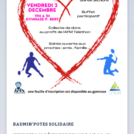
BADMIN’POTES SOLIDAIRE