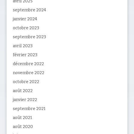
avril 2025
septembre 2024
janvier 2024
octobre 2023
septembre 2023
avril 2023
février 2023
décembre 2022
novembre 2022
octobre 2022
août 2022
janvier 2022
septembre 2021
août 2021
août 2020