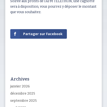
Soirée aux profits de l’AFM TÉLÉTHON, une cagnotte
sera à disposition, vous pourrez y déposer le montant
que vous souhaitez.
Partager sur Facebook
Archives
janvier 2026
décembre 2025
septembre 2025