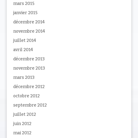
mars 2015
janvier 2015
décembre 2014
novembre 2014
juillet 2014
avril 2014
décembre 2013
novembre 2013
mars 2013
décembre 2012
octobre 2012
septembre 2012
juillet 2012
juin 2012
mai 2012