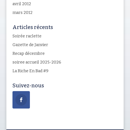
avril 2012
mars 2012
Articles récents
Soirée raclette
Gazette de Janvier
Recap décembre
soiree accueil 2025-2026
La Riche En Bad #9
Suivez-nous