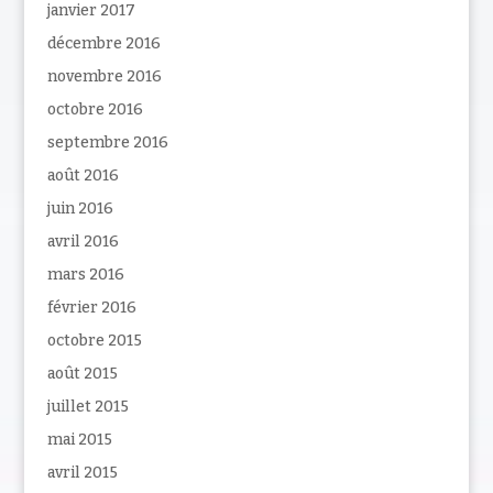
janvier 2017
décembre 2016
novembre 2016
octobre 2016
septembre 2016
août 2016
juin 2016
avril 2016
mars 2016
février 2016
octobre 2015
août 2015
juillet 2015
mai 2015
avril 2015