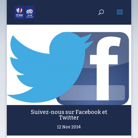
Suivez-nous sur Facebook et
Twitter
12 Nov 2014