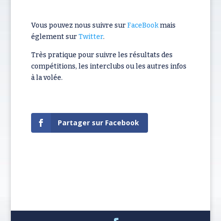
Vous pouvez nous suivre sur
FaceBook
mais
églement sur
Twitter
.
Très pratique pour suivre les résultats des
compétitions, les interclubs ou les autres infos
à la volée.
Partager sur Facebook