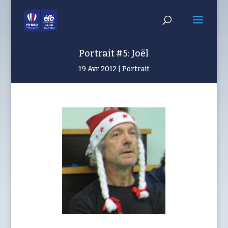
Portrait #5: Joël
19 Avr 2012
Portrait