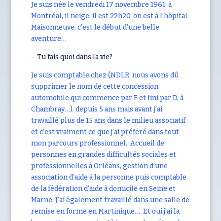
Je suis née le vendredi 17 novembre 1961 à
Montréal, il neige, il est 22h20, on est à l’hôpital
Maisonneuve, c’est le début d’une belle
aventure…
– Tu fais quoi dans la vie?
Je suis comptable chez (NDLR: nous avons dû
supprimer le nom de cette concession
automobile qui commence par F et fini par D, à
Chambray…) depuis 5 ans mais avant j’ai
travaillé plus de 15 ans dans le milieu associatif
et c’est vraiment ce que j’ai préféré dans tout
mon parcours professionnel. Accueil de
personnes en grandes difficultés sociales et
professionnelles à Orléans, gestion d’une
association d’aide à la personne puis comptable
de la fédération d’aide à domicile en Seine et
Marne. J’ai également travaillé dans une salle de
remise en forme en Martinique…. Et oui j’ai la