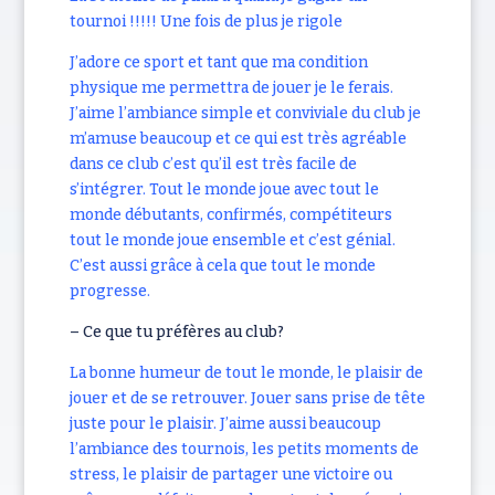
tournoi !!!!! Une fois de plus je rigole
J’adore ce sport et tant que ma condition
physique me permettra de jouer je le ferais.
J’aime l’ambiance simple et conviviale du club je
m’amuse beaucoup et ce qui est très agréable
dans ce club c’est qu’il est très facile de
s’intégrer. Tout le monde joue avec tout le
monde débutants, confirmés, compétiteurs
tout le monde joue ensemble et c’est génial.
C’est aussi grâce à cela que tout le monde
progresse.
– Ce que tu préfères au club?
La bonne humeur de tout le monde, le plaisir de
jouer et de se retrouver. Jouer sans prise de tête
juste pour le plaisir. J’aime aussi beaucoup
l’ambiance des tournois, les petits moments de
stress, le plaisir de partager une victoire ou