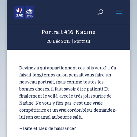
Portrait #16: Nadine
20 Déc 2013
Portrait
Devinez à qui appartiennent ces jolis yeux?… Ca
faisait longtemps qu’on pensait vous faire un
nouveau portrait, mais comme toutes les
bonnes choses, il faut savoir être patient! Et
finalement le voilà, avec le très joli sourire de
Nadine. Ne vous y fiez pas, c’est une vraie
compétitrice et un vrai cordon bleu, demandez-
lui son caramel au beurre salé…
– Date et Lieu de naissance?