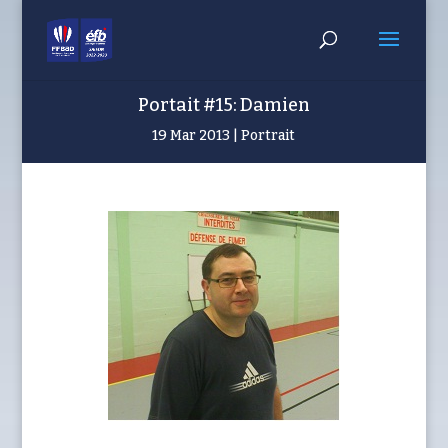
Portait #15: Damien
19 Mar 2013
Portrait