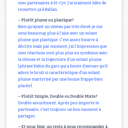
mes partenaires à St-Cyr. J’ai vraiment hâte de
remettre ça à Ballan.
– Plutôt plume ou plastique?
Bien qu’ayant un niveau pas très élevé, je me
sens beaucoup plus à l’aise avec un volant
plume que plastique. C’est assez bizarre à
décrire mais par moment, j’ai l’impression que
mes réactions sont plus plus en symbiose avec
la vitesse et la trajectoire d’un volant plume
(phrase bidon du gars qui a honte d’avouer qu’il
adore le bruit si caractéristique d’un volant
plume martyrisé par une bonne frappe bien
placée).
– Plutôt Simple, Double ou Double Mixte?
Double assurément. Après peu importe le
partenaire, c’est toujours un bon moment à
partager.
– Et pour finir, un resto à nous recommander à