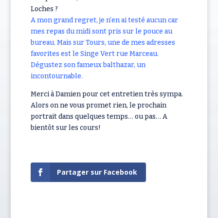
Loches ?
A mon grand regret, je n’en ai testé aucun car
mes repas du midi sont pris sur le pouce au
bureau. Mais sur Tours, une de mes adresses
favorites est le Singe Vert rue Marceau.
Dégustez son fameux balthazar, un
incontournable.
Merci à Damien pour cet entretien très sympa.
Alors on ne vous promet rien, le prochain
portrait dans quelques temps… ou pas… A
bientôt sur les cours!
Partager sur Facebook