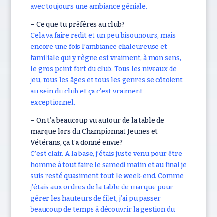
avec toujours une ambiance géniale.
– Ce que tu préfères au club?
Cela va faire redit et un peu bisounours, mais
encore une fois l’ambiance chaleureuse et
familiale qui y règne est vraiment, à mon sens,
le gros point fort du club. Tous les niveaux de
jeu, tous les âges et tous les genres se côtoient
au sein du club et ça c’est vraiment
exceptionnel.
– On t’a beaucoup vu autour de la table de
marque lors du Championnat Jeunes et
Vétérans, ça t’a donné envie?
C’est clair. A la base, j’étais juste venu pour être
homme à tout faire le samedi matin et au final je
suis resté quasiment tout le week-end. Comme
j’étais aux ordres de la table de marque pour
gérer les hauteurs de filet, j’ai pu passer
beaucoup de temps à découvrir la gestion du