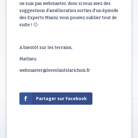
ne suis pas webmaster, donc si vous avez des
suggestions d’amélioration sorties d’un épisode
des Experts Miami, vous pouvez oublier tout de
suite ! 🙂
A bientôt sur les terrains,
Mathieu
webmaster@lesvolantslarichois.fr
Partager sur Facebook