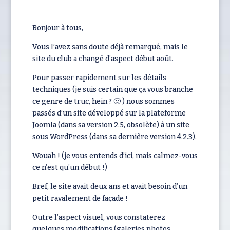
Bonjour à tous,
Vous l’avez sans doute déjà remarqué, mais le
site du club a changé d’aspect début août.
Pour passer rapidement sur les détails
techniques (je suis certain que ça vous branche
ce genre de truc, hein ? 🙂 ) nous sommes
passés d’un site développé sur la plateforme
Joomla (dans sa version 2.5, obsolète) à un site
sous WordPress (dans sa dernière version 4.2.3).
Wouah ! (je vous entends d’ici, mais calmez-vous
ce n’est qu’un début !)
Bref, le site avait deux ans et avait besoin d’un
petit ravalement de façade !
Outre l’aspect visuel, vous constaterez
quelques modifications (galeries photos,