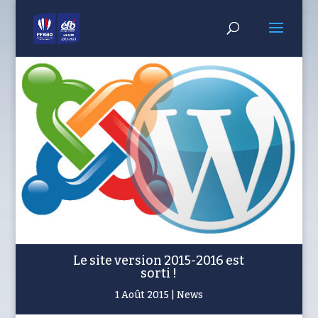
Le site version 2015-2016 est
sorti !
1 Août 2015
News