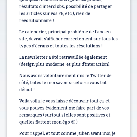
résultats d’interclubs, possibilité de partager
les articles sur vos FB, etc.), rien de
révolutionnaire !
Le calendrier, principal problème de l’ancien
site, devrait s’afficher correctement sur tous les
types d’écrans et toutes les résolutions !
La newsletter a été retravaillée également
(design plus moderne, et plus d’interaction).
Nous avons volontairement mis le Twitter de
côté, faites le moi savoir si celui-ci vous fait
défaut !
Voila voila, je vous laisse découvrir tout ça, et
vous pouvez évidement me faire part de vos
remarques (surtout si elles sont positives et
quelles flattent mon égo 🙂 ).
Pour rappel, et tout comme Julien avant moi, je