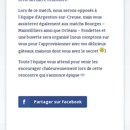
Lors de ce match, nous serons opposés à
l’équipe d’Argenton-sur-Creuse, mais vous
assisterez également aux matchs Bourges –
Mainvillliers ainsi que Orléans – Fondettes et
une buvette sera organisé (nous comptons sur
vous pour l’approvisionner avec vos délicieux
gâteaux maisons dont vous avez le secret
).
Toute l’équipe vous attend pour venir les
encourager chaleureusement lors de cette
rencontre qui s’annonce épique !!!
Partager sur Facebook