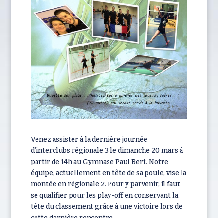
Venez assister à la dernière journée
d’interclubs régionale 3 le dimanche 20 mars à
partir de 14h au Gymnase Paul Bert. Notre
équipe, actuellement en tête de sa poule, vise la
montée en régionale 2. Pour y parvenir, il faut
se qualifier pour les play-off en conservant la
tête du classement grâce à une victoire lors de
cette dernière rencontre.